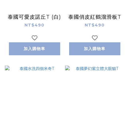
泰國可愛皮諾丘T (白)
泰國俏皮紅鶴溜滑板T
NT$490
NT$490
加入購物車
加入購物車