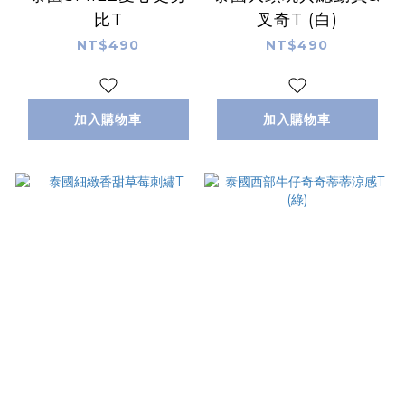
比T
叉奇T (白)
NT$490
NT$490
加入購物車
加入購物車