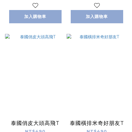
加入購物車
加入購物車
泰國俏皮大頭高飛T
泰國橫排米奇好朋友T
NT$490
NT$490