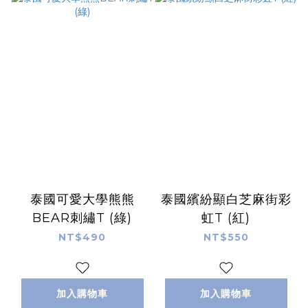
泰國可愛大學熊熊
泰國繽紛顯白芝麻街彩
BEAR刺繡T (綠)
虹T (紅)
NT$490
NT$550
加入購物車
加入購物車