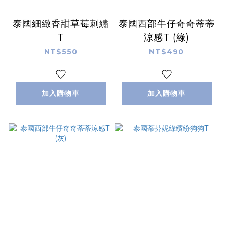
泰國細緻香甜草莓刺繡
泰國西部牛仔奇奇蒂蒂
T
涼感T (綠)
NT$550
NT$490
加入購物車
加入購物車