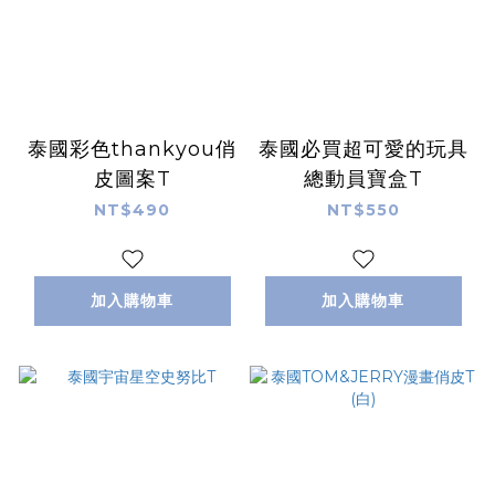
泰國彩色thankyou俏
泰國必買超可愛的玩具
皮圖案T
總動員寶盒T
NT$490
NT$550
加入購物車
加入購物車