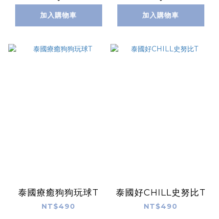
加入購物車
加入購物車
泰國療癒狗狗玩球T
泰國好CHILL史努比T
NT$490
NT$490