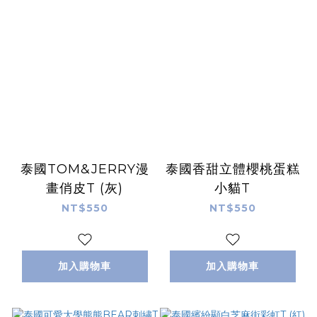
泰國TOM&JERRY漫
泰國香甜立體櫻桃蛋糕
畫俏皮T (灰)
小貓T
NT$550
NT$550
加入購物車
加入購物車