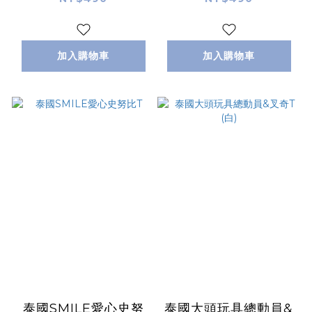
加入購物車
加入購物車
泰國SMILE愛心史努
泰國大頭玩具總動員&