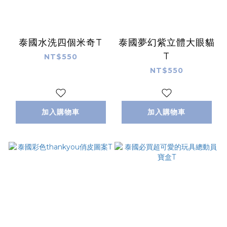
泰國水洗四個米奇T
泰國夢幻紫立體大眼貓
T
NT$550
NT$550
加入購物車
加入購物車