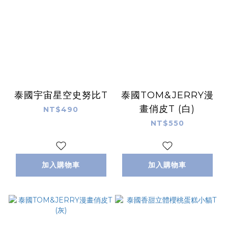
泰國宇宙星空史努比T
泰國TOM&JERRY漫
畫俏皮T (白)
NT$490
NT$550
加入購物車
加入購物車