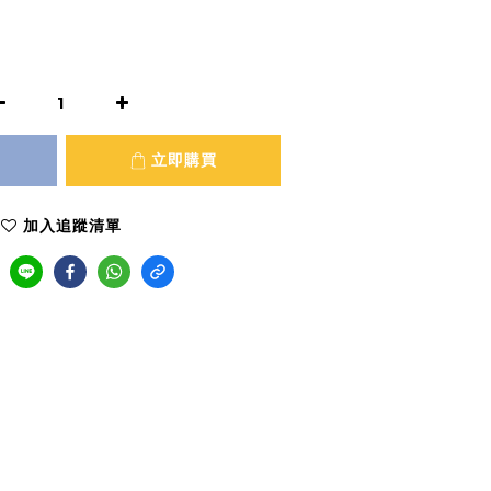
立即購買
加入追蹤清單