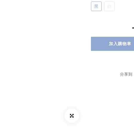
黑
白
加入購物車
分享到