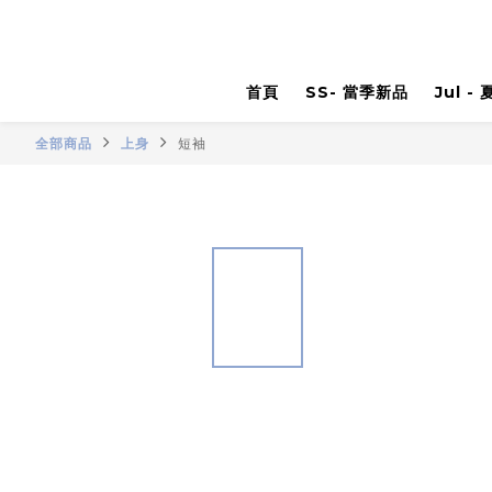
首頁
SS- 當季新品
Jul -
全部商品
上身
短袖