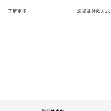
了解更多
送貨及付款方式