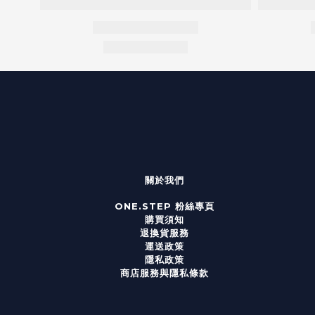
關於我們
ONE.STEP 粉絲專頁
購買須知
退換貨服務
運送政策
隱私政策
商店服務與隱私條款