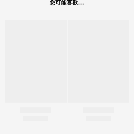
您可能喜歡...