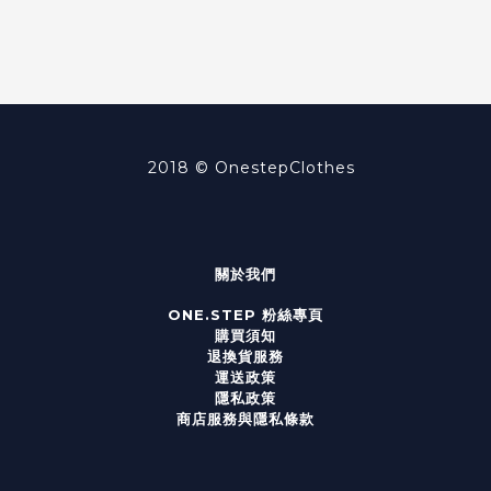
2018 ©
OnestepClothes
關於我們
ONE.STEP 粉絲專頁
購買須知
退換貨服務
運送政策
隱私政策
商店服務與隱私條款