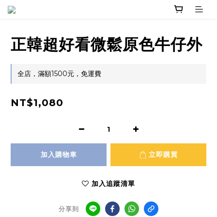
正韓超好看微鬆原色牛仔外
全店，滿額1500元，免運費
NT$1,080
加入購物車
立即購買
加入追蹤清單
分享到