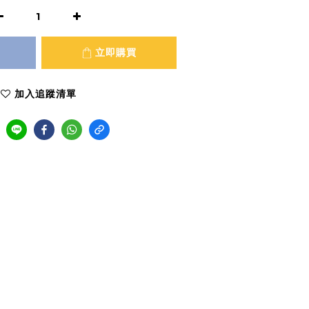
立即購買
加入追蹤清單