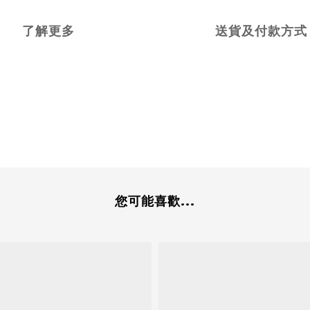
了解更多
送貨及付款方式
您可能喜歡...