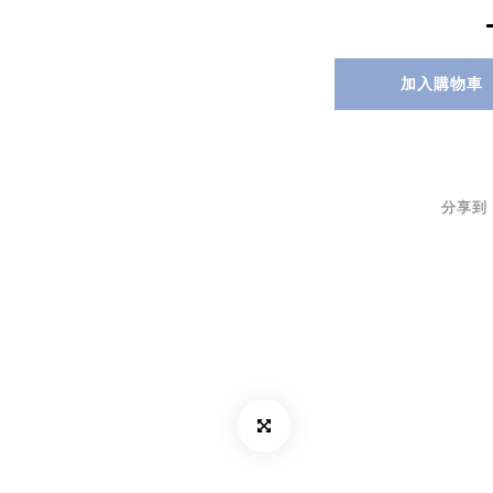
加入購物車
分享到