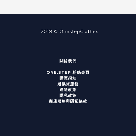
2018 ©
OnestepClothes
關於我們
ONE.STEP 粉絲專頁
購買須知
退換貨服務
運送政策
隱私政策
商店服務與隱私條款