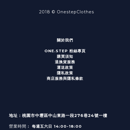
2018 ©
OnestepClothes
關於我們
ONE.STEP 粉絲專頁
購買須知
退換貨服務
運送政策
隱私政策
商店服務與隱私條款
地址：桃園市中壢區中山東路一段276巷24號一樓
營業時間
： 每週五六日 14:00-18:00