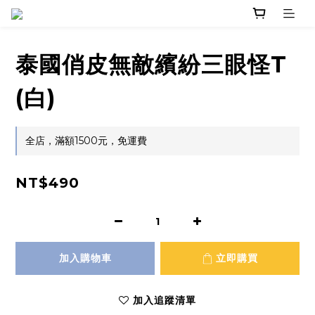
泰國俏皮無敵繽紛三眼怪T
(白)
全店，滿額1500元，免運費
NT$490
加入購物車
立即購買
加入追蹤清單