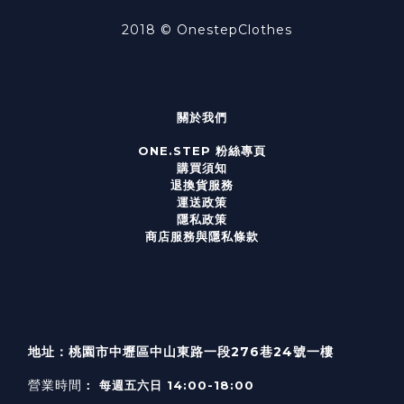
2018 ©
OnestepClothes
關於我們
ONE.STEP 粉絲專頁
購買須知
退換貨服務
運送政策
隱私政策
商店服務與隱私條款
地址：桃園市中壢區中山東路一段276巷24號一樓
營業時間
： 每週五六日 14:00-18:00