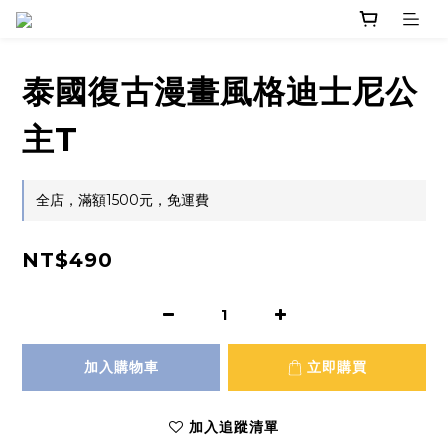
泰國復古漫畫風格迪士尼公
主T
全店，滿額1500元，免運費
NT$490
加入購物車
立即購買
加入追蹤清單