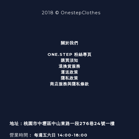
2018 ©
OnestepClothes
關於我們
ONE.STEP 粉絲專頁
購買須知
退換貨服務
運送政策
隱私政策
商店服務與隱私條款
地址：桃園市中壢區中山東路一段276巷24號一樓
營業時間
： 每週五六日 14:00-18:00