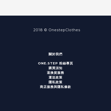
2018 ©
OnestepClothes
關於我們
ONE.STEP 粉絲專頁
購買須知
退換貨服務
運送政策
隱私政策
商店服務與隱私條款