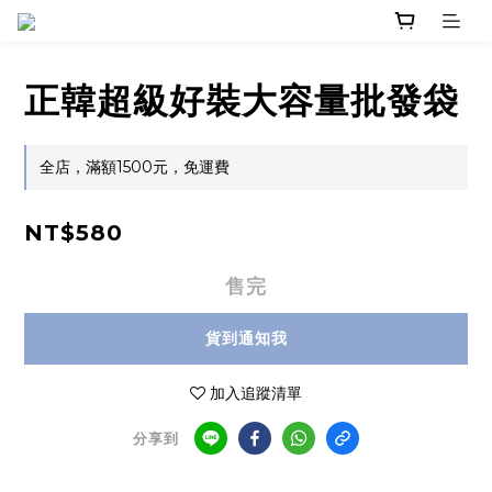
正韓超級好裝大容量批發袋
全店，滿額1500元，免運費
NT$580
售完
貨到通知我
加入追蹤清單
分享到