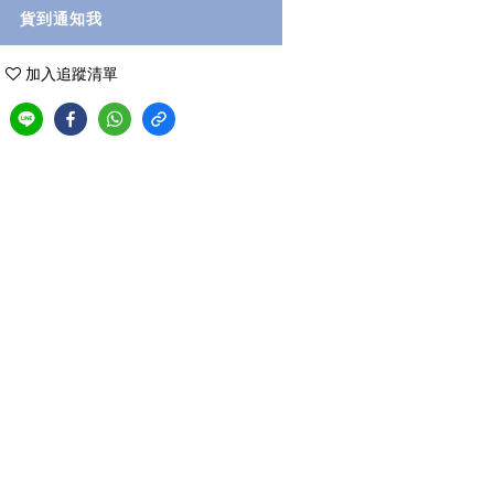
貨到通知我
加入追蹤清單