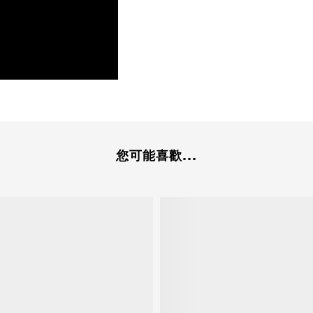
您可能喜歡...