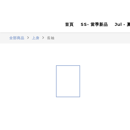
首頁
SS- 當季新品
Jul -
全部商品
上身
長袖