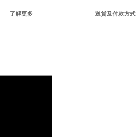
了解更多
送貨及付款方式