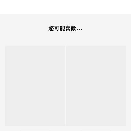
您可能喜歡...