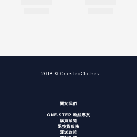
2018 ©
OnestepClothes
關於我們
ONE.STEP 粉絲專頁
購買須知
退換貨服務
運送政策