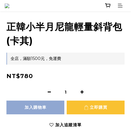
正韓小半月尼龍輕量斜背包
(卡其)
全店，滿額1500元，免運費
NT$780
加入購物車
立即購買
加入追蹤清單