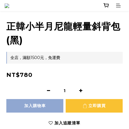
正韓小半月尼龍輕量斜背包
(黑)
全店，滿額1500元，免運費
NT$780
加入購物車
立即購買
加入追蹤清單