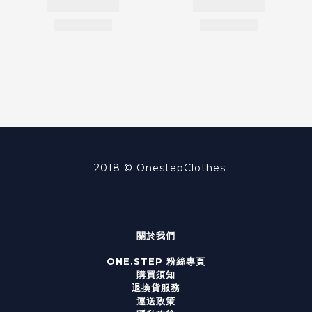
2018 ©
OnestepClothes
關於我們
ONE.STEP 粉絲專頁
購買須知
退換貨服務
運送政策