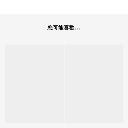
您可能喜歡...