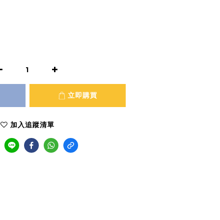
立即購買
加入追蹤清單