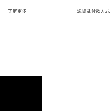
了解更多
送貨及付款方式