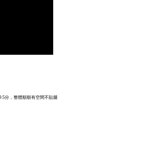
.5分，整體順順有空間不貼腿