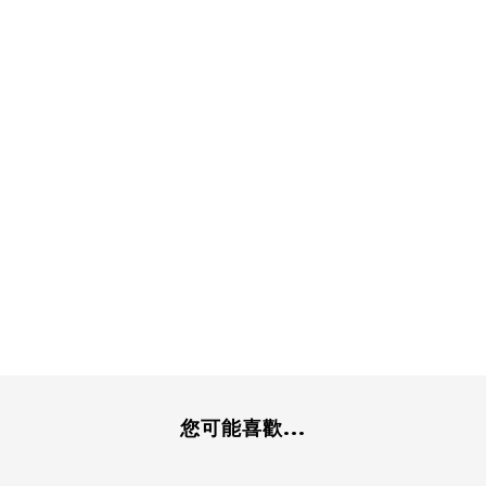
您可能喜歡...