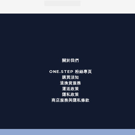
關於我們
ONE.STEP 粉絲專頁
購買須知
退換貨服務
運送政策
隱私政策
商店服務與隱私條款