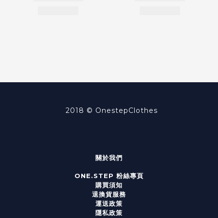
2018 ©
OnestepClothes
關於我們
ONE.STEP 粉絲專頁
購買須知
退換貨服務
運送政策
隱私政策