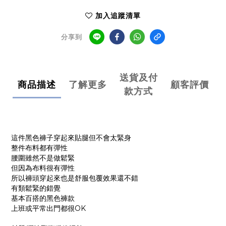
加入追蹤清單
分享到
送貨及付
商品描述
了解更多
顧客評價
款方式
這件黑色褲子穿起來貼腿但不會太緊身
整件布料都有彈性
腰圍雖然不是做鬆緊
但因為布料很有彈性
所以褲頭穿起來也是舒服包覆效果還不錯
有類鬆緊的錯覺
基本百搭的黑色褲款
上班或平常出門都很OK