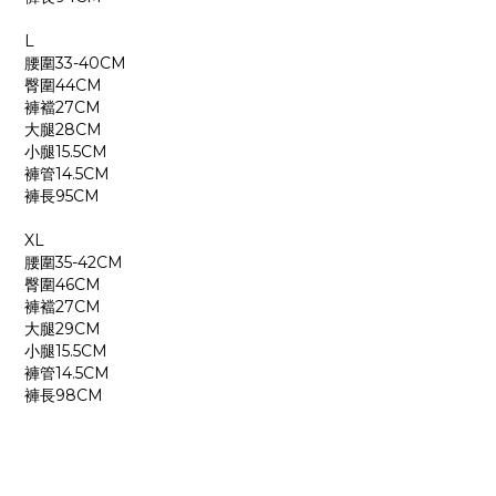
L
腰圍33-40CM
臀圍44CM
褲襠27CM
大腿28CM
小腿15.5CM
褲管14.5CM
褲長95CM
XL
腰圍35-42CM
臀圍46CM
褲襠27CM
大腿29CM
小腿15.5CM
褲管14.5CM
褲長98CM