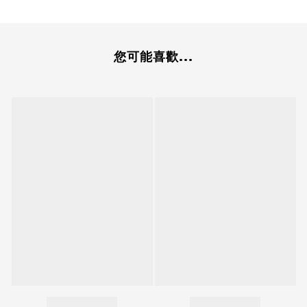
您可能喜歡...