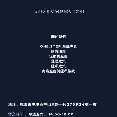
2018 ©
OnestepClothes
關於我們
ONE.STEP 粉絲專頁
購買須知
退換貨服務
運送政策
隱私政策
商店服務與隱私條款
地址：桃園市中壢區中山東路一段276巷24號一樓
營業時間
： 每週五六日 14:00-18:00