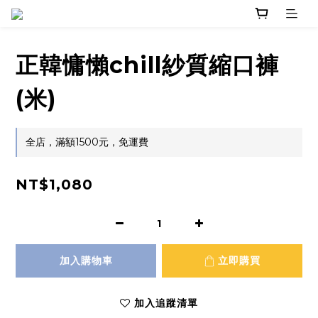
正韓慵懶chill紗質縮口褲
(米)
全店，滿額1500元，免運費
NT$1,080
加入購物車
立即購買
加入追蹤清單