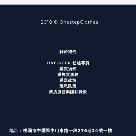
2018 ©
OnestepClothes
關於我們
ONE.STEP 粉絲專頁
購買須知
退換貨服務
運送政策
隱私政策
商店服務與隱私條款
地址：桃園市中壢區中山東路一段276巷24號一樓