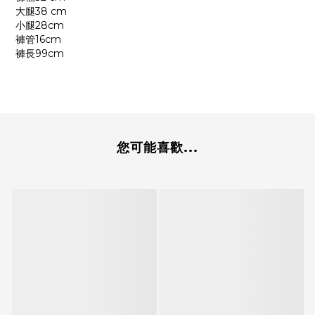
大腿38 cm
小腿28cm
褲管16cm
褲長99cm
您可能喜歡...