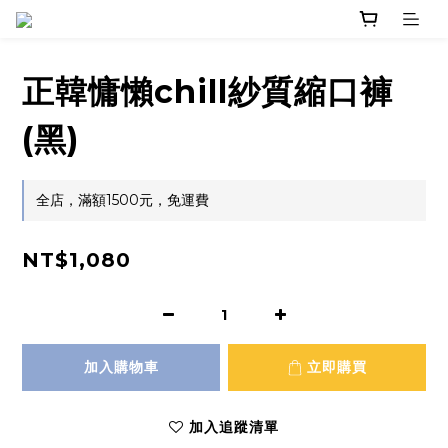
正韓慵懶chill紗質縮口褲
(黑)
全店，滿額1500元，免運費
NT$1,080
加入購物車
立即購買
加入追蹤清單