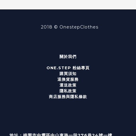
2018 ©
OnestepClothes
關於我們
ONE.STEP 粉絲專頁
購買須知
退換貨服務
運送政策
隱私政策
商店服務與隱私條款
地址：桃園市中壢區中山東路一段276巷24號一樓