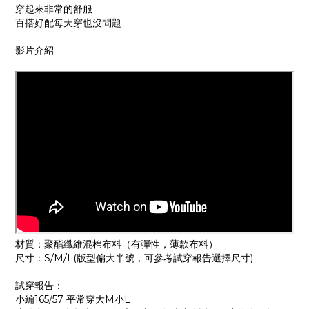
穿起來非常的舒服
百搭好配每天穿也沒問題
影片介紹
材質：聚酯纖維混棉布料（有彈性，薄款布料）
尺寸：S/M/L(版型偏大半號，可參考試穿報告選擇尺寸)
試穿報告：
小編165/57 平常穿大M小L