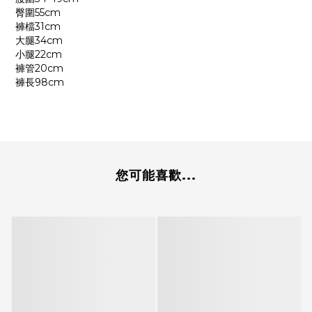
臀圍55cm
褲檔31cm
大腿34cm
小腿22cm
褲管20cm
褲長98cm
您可能喜歡...