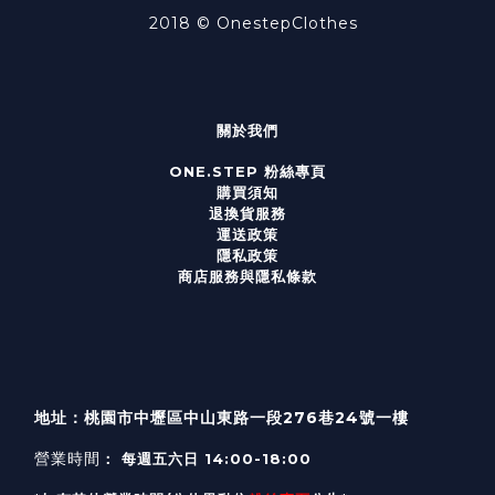
2018 ©
OnestepClothes
關於我們
ONE.STEP 粉絲專頁
購買須知
退換貨服務
運送政策
隱私政策
商店服務與隱私條款
地址：桃園市中壢區中山東路一段276巷24號一樓
營業時間
： 每週五六日 14:00-18:00