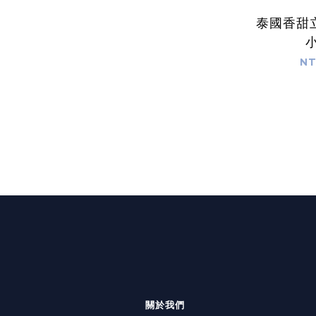
泰國香甜
NT
關於我們