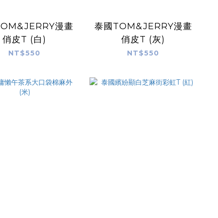
OM&JERRY漫畫
泰國TOM&JERRY漫畫
俏皮T (白)
俏皮T (灰)
NT$550
NT$550