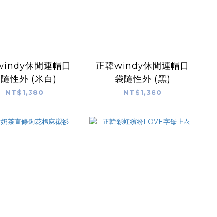
windy休閒連帽口
正韓windy休閒連帽口
隨性外 (米白)
袋隨性外 (黑)
NT$1,380
NT$1,380