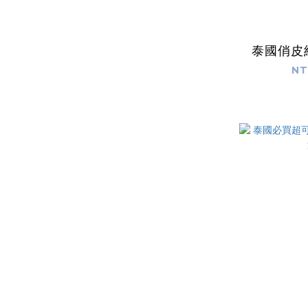
泰國俏皮
NT