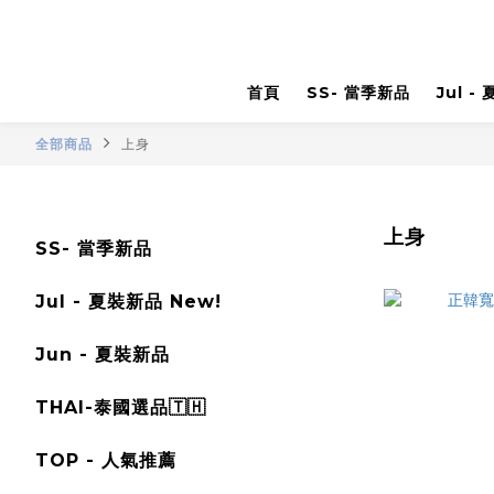
首頁
SS- 當季新品
Jul -
全部商品
上身
上身
SS- 當季新品
Jul - 夏裝新品 New!
Jun - 夏裝新品
THAI-泰國選品🇹🇭
TOP - 人氣推薦